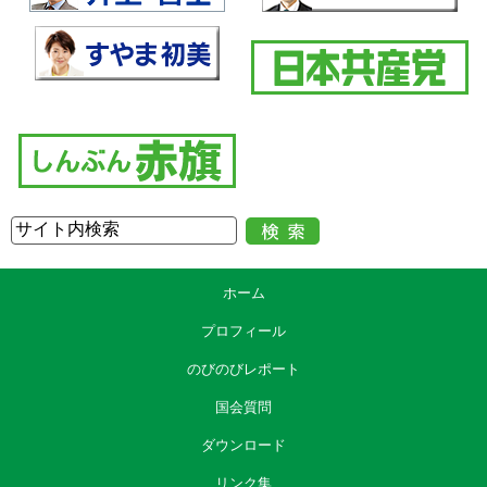
ホーム
プロフィール
のびのびレポート
国会質問
ダウンロード
リンク集