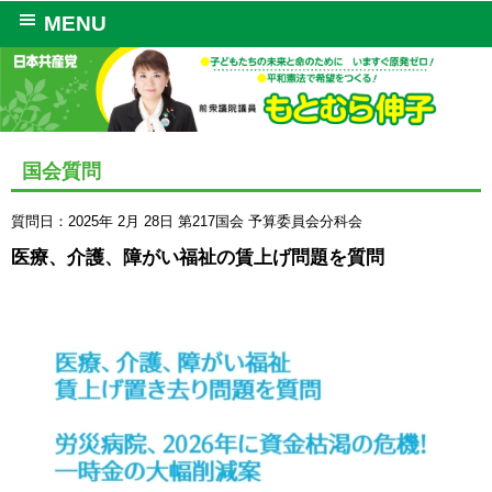
MENU
国会質問
質問日：2025年 2月 28日
第217国会
予算委員会分科会
医療、介護、障がい福祉の賃上げ問題を質問