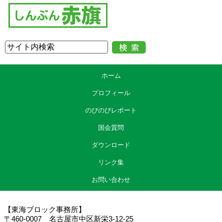
ホーム
プロフィール
のびのびレポート
国会質問
ダウンロード
リンク集
お問い合わせ
【東海ブロック事務所】
〒460-0007 名古屋市中区新栄3-12-25