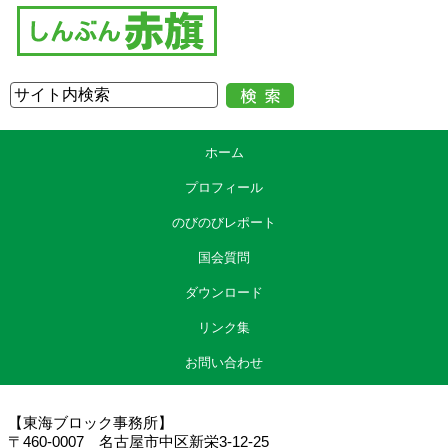
ホーム
プロフィール
のびのびレポート
国会質問
ダウンロード
リンク集
お問い合わせ
【東海ブロック事務所】
〒460-0007 名古屋市中区新栄3-12-25