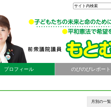
プロフィール
のびのびレポート
月別の一覧