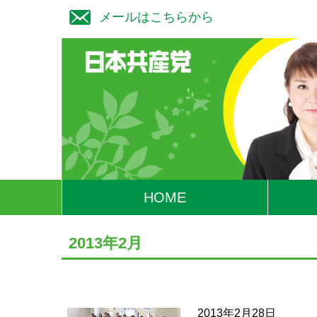
メールはこちらから
HOME
2013年2月
2013年2月28日