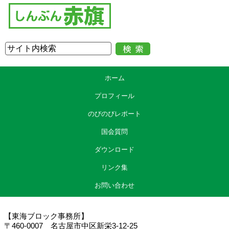
ホーム
プロフィール
のびのびレポート
国会質問
ダウンロード
リンク集
お問い合わせ
【東海ブロック事務所】
〒460-0007 名古屋市中区新栄3-12-25