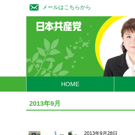
メールはこちらから
HOME
2013年9月
2013年9月28日