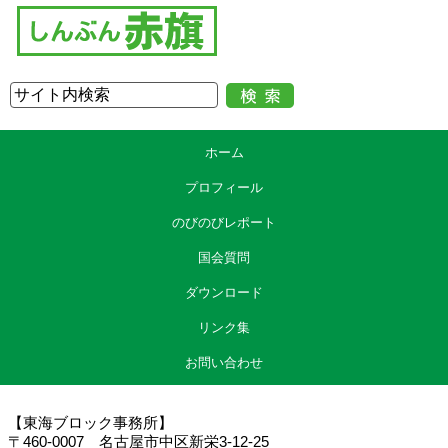
ホーム
プロフィール
のびのびレポート
国会質問
ダウンロード
リンク集
お問い合わせ
【東海ブロック事務所】
〒460-0007 名古屋市中区新栄3-12-25