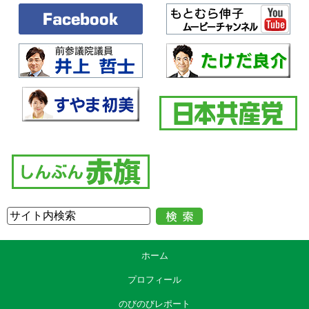
ホーム
プロフィール
のびのびレポート