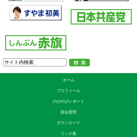
ホーム
プロフィール
のびのびレポート
国会質問
ダウンロード
リンク集