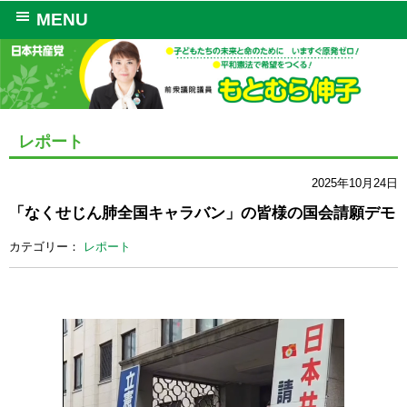
MENU
レポート
2025年10月24日
「なくせじん肺全国キャラバン」の皆様の国会請願デモ
カテゴリー：
レポート