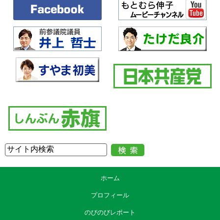
ホーム
プロフィール
のびのびレポート