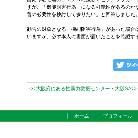
すが、「機能阻害行為」になる可能性があるのか
善の必要性を検討して参りたい」と回答しました
勧告の対象となる「機能阻害行為」があった場合
いますが、必ず本人に書面が届いたことを確認す
<< 大阪府にある性暴力救援センター・大阪SACH
ホーム
プロフィール