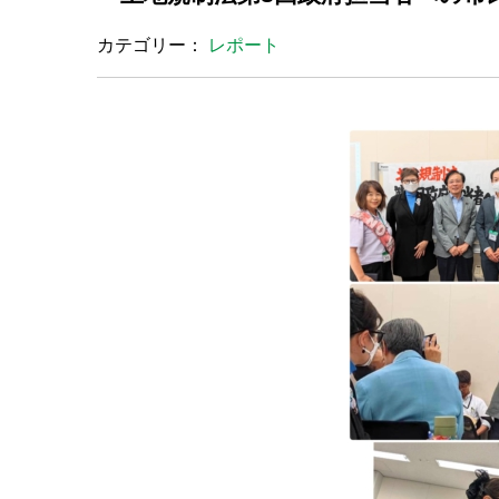
カテゴリー：
レポート