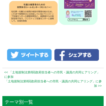
<< 「土地規制法第8回政府担当者への市民・議員の共同ヒアリング」
に参加
「土地規制法第8回政府担当者への市民・議員の共同ヒアリング」に参
加 >>
テーマ別一覧