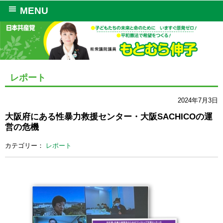
MENU
レポート
2024年7月3日
大阪府にある性暴力救援センター・大阪SACHICOの運
営の危機
カテゴリー：
レポート