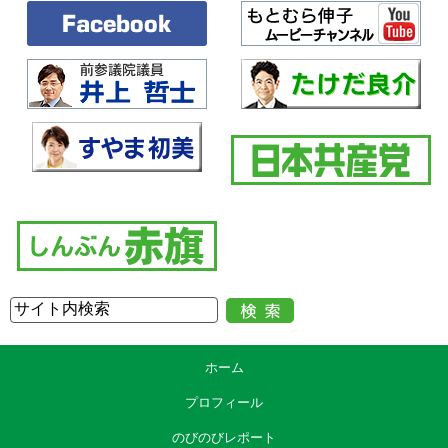
ホーム
プロフィール
のびのびレポート