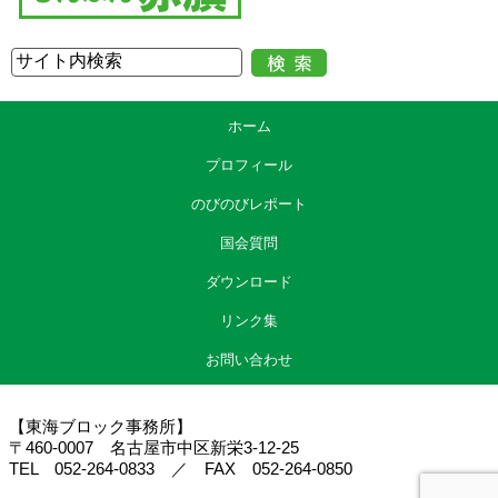
ホーム
プロフィール
のびのびレポート
国会質問
ダウンロード
リンク集
お問い合わせ
【東海ブロック事務所】
〒460-0007 名古屋市中区新栄3-12-25
TEL 052-264-0833 ／ FAX 052-264-0850