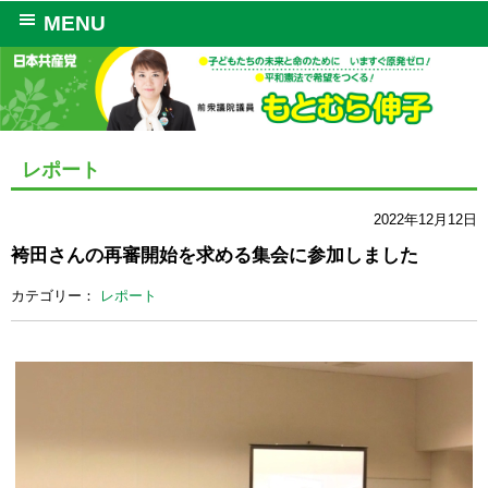
MENU
レポート
2022年12月12日
袴田さんの再審開始を求める集会に参加しました
カテゴリー：
レポート