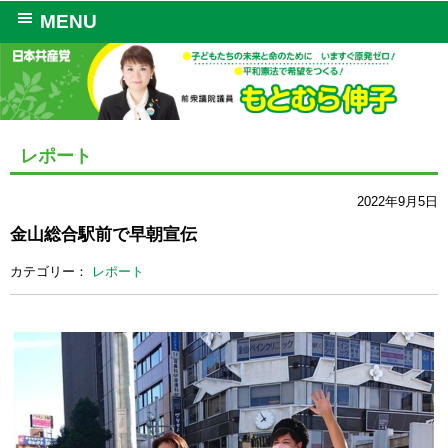
MENU
レポート
2022年9月5日
金山総合駅前で早朝宣伝
カテゴリー：
レポート