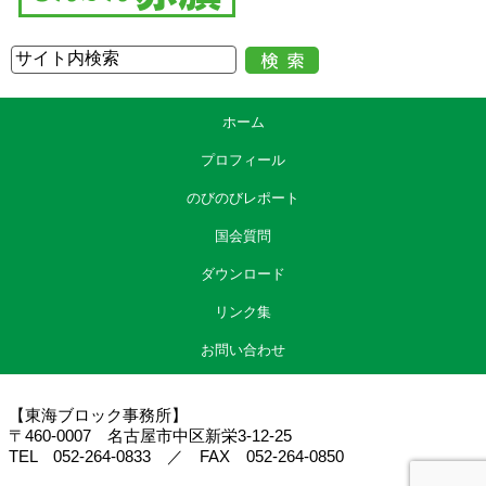
ホーム
プロフィール
のびのびレポート
国会質問
ダウンロード
リンク集
お問い合わせ
【東海ブロック事務所】
〒460-0007 名古屋市中区新栄3-12-25
TEL 052-264-0833 ／ FAX 052-264-0850