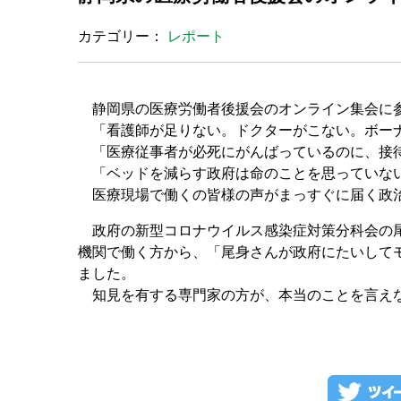
カテゴリー：
レポート
静岡県の医療労働者後援会のオンライン集会に
「看護師が足りない。ドクターがこない。ボー
「医療従事者が必死にがんばっているのに、接
「ベッドを減らす政府は命のことを思っていな
医療現場で働くの皆様の声がまっすぐに届く政
政府の新型コロナウイルス感染症対策分科会の尾
機関で働く方から、「尾身さんが政府にたいして
ました。
知見を有する専門家の方が、本当のことを言えな