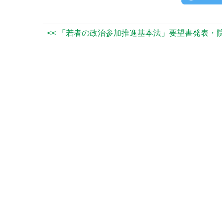
<< 「若者の政治参加推進基本法」要望書発表・