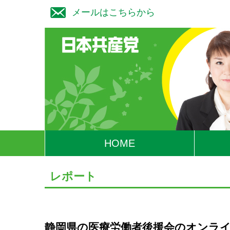
メールはこちらから
HOME
レポート
静岡県の医療労働者後援会のオンラ