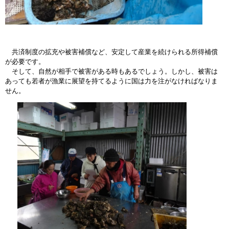
共済制度の拡充や被害補償など、安定して産業を続けられる所得補償
が必要です。
そして、自然が相手で被害がある時もあるでしょう。しかし、被害は
あっても若者が漁業に展望を持てるように国は力を注がなければなりま
せん。