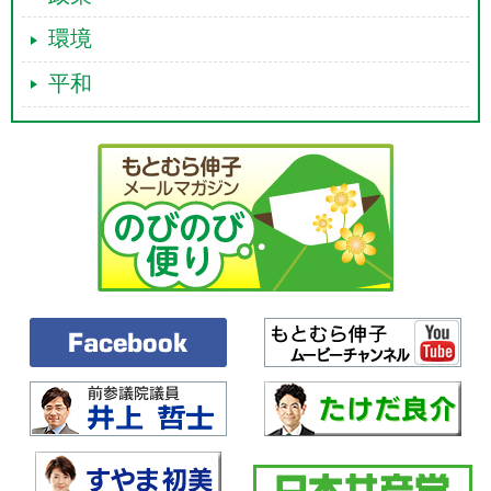
環境
平和