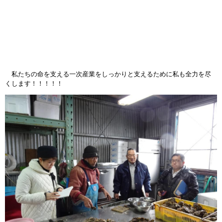
私たちの命を支える一次産業をしっかりと支えるために私も全力を尽
くします！！！！！