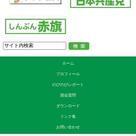
ホーム
プロフィール
のびのびレポート
国会質問
ダウンロード
リンク集
お問い合わせ