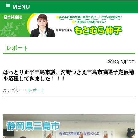
MENU
レポート
2019年3月16日
はっとり正平三島市議、河野つきえ三島市議選予定候補
を応援してきました！！！
カテゴリー：
レポート