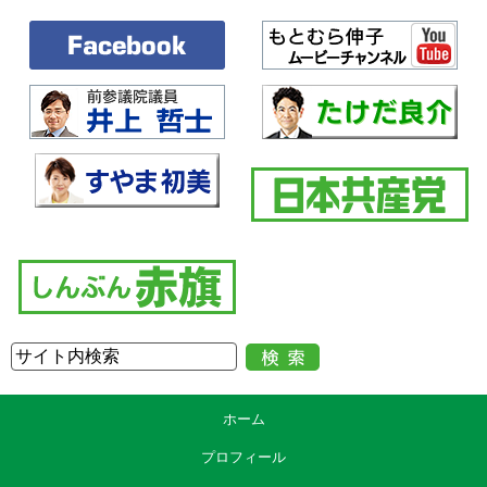
ホーム
プロフィール