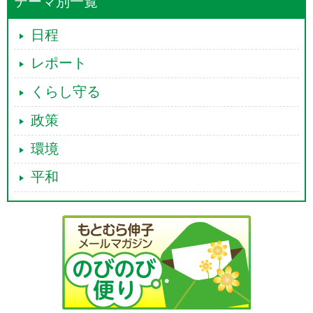
テーマ別一覧
日程
レポート
くらし守る
政策
環境
平和