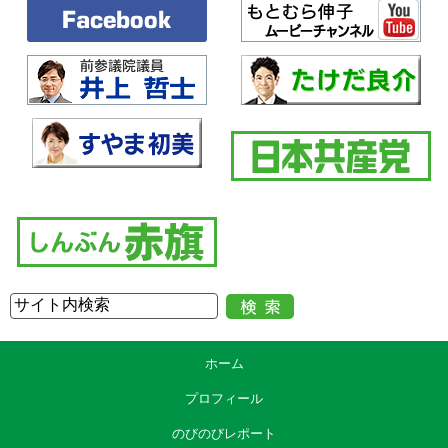
ホーム
プロフィール
のびのびレポート