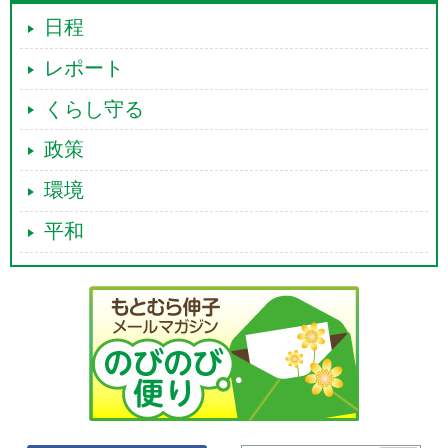
日程
レポート
くらし守る
政策
環境
平和