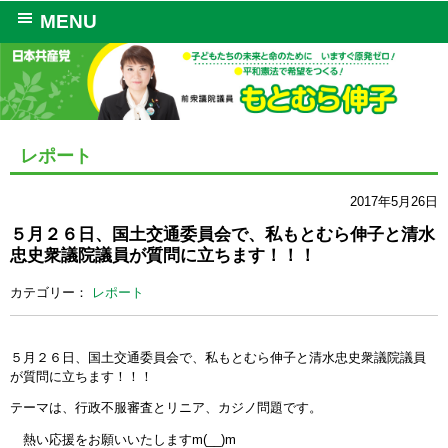
MENU
レポート
2017年5月26日
５月２６日、国土交通委員会で、私もとむら伸子と清水
忠史衆議院議員が質問に立ちます！！！
カテゴリー：
レポート
５月２６日、国土交通委員会で、私もとむら伸子と清水忠史衆議院議員
が質問に立ちます！！！
テーマは、行政不服審査とリニア、カジノ問題です。
熱い応援をお願いいたしますm(__)m