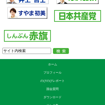
ホーム
プロフィール
のびのびレポート
国会質問
ダウンロード