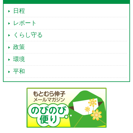
日程
レポート
くらし守る
政策
環境
平和