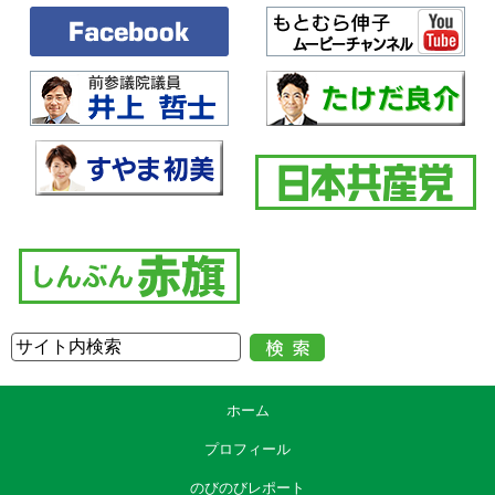
ホーム
プロフィール
のびのびレポート