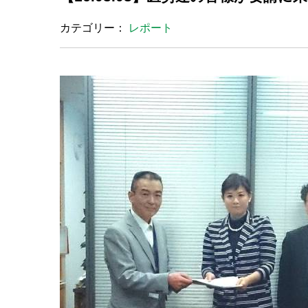
カテゴリー：
レポート