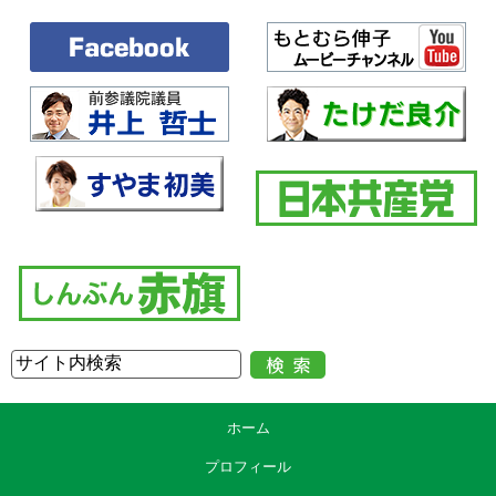
ホーム
プロフィール