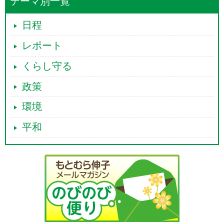
テーマ別一覧
日程
レポート
くらし守る
政策
環境
平和