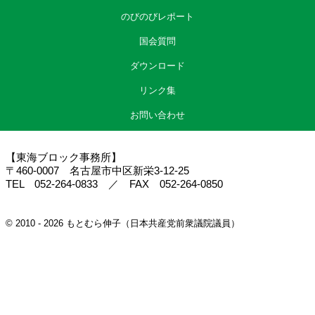
のびのびレポート
国会質問
ダウンロード
リンク集
お問い合わせ
【東海ブロック事務所】
〒460-0007 名古屋市中区新栄3-12-25
TEL 052-264-0833 ／ FAX 052-264-0850
© 2010 - 2026 もとむら伸子（日本共産党前衆議院議員）