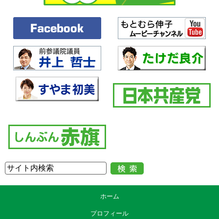
ホーム
プロフィール