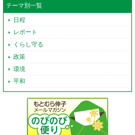
テーマ別一覧
日程
レポート
くらし守る
政策
環境
平和