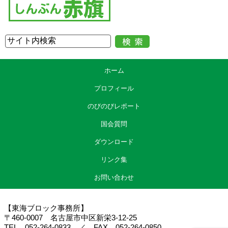
ホーム
プロフィール
のびのびレポート
国会質問
ダウンロード
リンク集
お問い合わせ
【東海ブロック事務所】
〒460-0007 名古屋市中区新栄3-12-25
TEL 052-264-0833 ／ FAX 052-264-0850