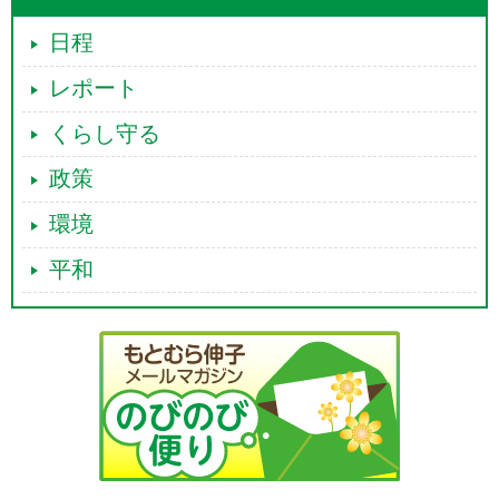
日程
レポート
くらし守る
政策
環境
平和