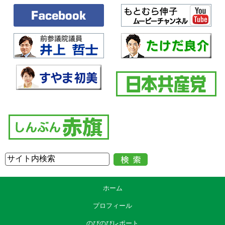
ホーム
プロフィール
のびのびレポート