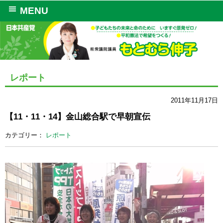
MENU
レポート
2011年11月17日
【11・11・14】金山総合駅で早朝宣伝
カテゴリー：
レポート