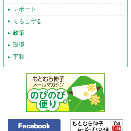
レポート
くらし守る
政策
環境
平和