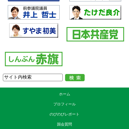
ホーム
プロフィール
のびのびレポート
国会質問