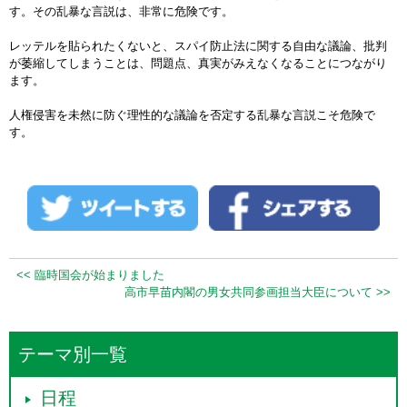
す。その乱暴な言説は、非常に危険です。
レッテルを貼られたくないと、スパイ防止法に関する自由な議論、批判
が萎縮してしまうことは、問題点、真実がみえなくなることにつながり
ます。
人権侵害を未然に防ぐ理性的な議論を否定する乱暴な言説こそ危険で
す。
<< 臨時国会が始まりました
高市早苗内閣の男女共同参画担当大臣について >>
テーマ別一覧
日程