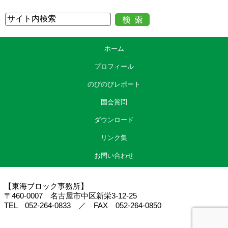
ホーム
プロフィール
のびのびレポート
国会質問
ダウンロード
リンク集
お問い合わせ
【東海ブロック事務所】
〒460-0007 名古屋市中区新栄3-12-25
TEL 052-264-0833 ／ FAX 052-264-0850