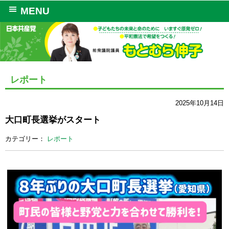
MENU
レポート
2025年10月14日
大口町長選挙がスタート
カテゴリー：
レポート