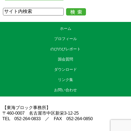
ホーム
プロフィール
のびのびレポート
国会質問
ダウンロード
リンク集
お問い合わせ
【東海ブロック事務所】
〒460-0007 名古屋市中区新栄3-12-25
TEL 052-264-0833 ／ FAX 052-264-0850