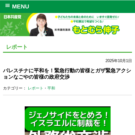
MENU
レポート
2025年10月1日
パレスチナに平和を！緊急行動の皆様とガザ緊急アクシ
ョンなごやの皆様の政府交渉
カテゴリー：
レポート
・
平和