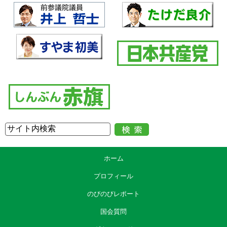
ホーム
プロフィール
のびのびレポート
国会質問