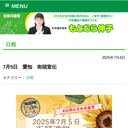
MENU
日程
2025年7月4日
7月5日 愛知 街頭宣伝
カテゴリー：
日程