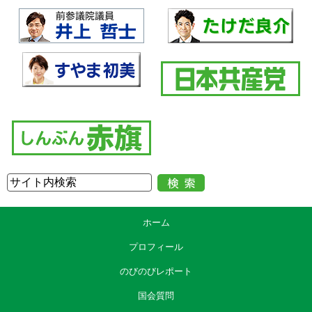
ホーム
プロフィール
のびのびレポート
国会質問