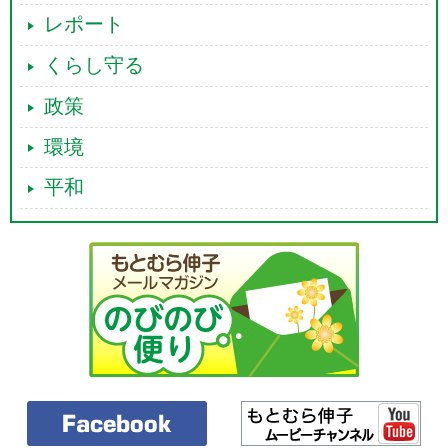
レポート
くらし守る
政策
環境
平和