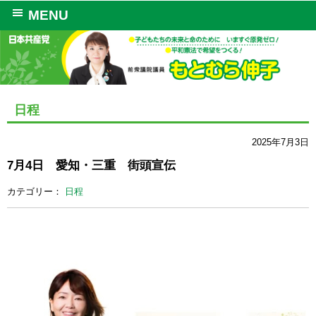
MENU
日程
2025年7月3日
7月4日 愛知・三重 街頭宣伝
カテゴリー：
日程