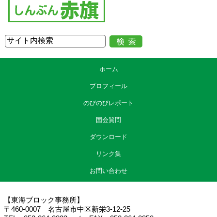
ホーム
プロフィール
のびのびレポート
国会質問
ダウンロード
リンク集
お問い合わせ
【東海ブロック事務所】
〒460-0007 名古屋市中区新栄3-12-25