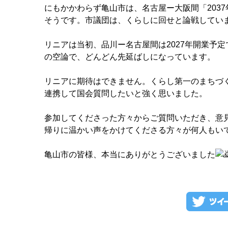
にもかかわらず亀山市は、名古屋ー大阪間「203
そうです。市議団は、くらしに回せと論戦してい
リニアは当初、品川ー名古屋間は2027年開業予
の空論で、どんどん先延ばしになっています。
リニアに期待はできません。くらし第一のまちづ
連携して国会質問したいと強く思いました。
参加してくださった方々からご質問いただき、意
帰りに温かい声をかけてくださる方々が何人もい
亀山市の皆様、本当にありがとうございました