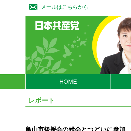
メールはこちらから
HOME
レポート
亀山市後援会の総会とつどいに参加