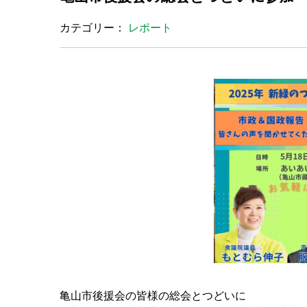
カテゴリー：
レポート
亀山市後援会の皆様の総会とつどいに