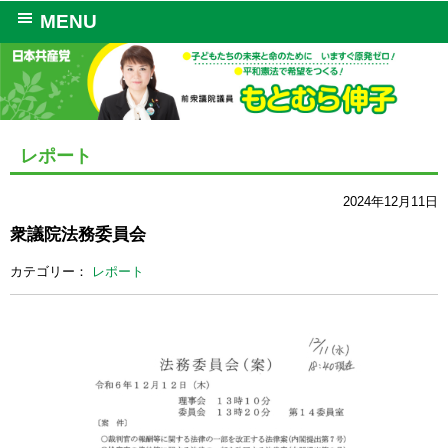
MENU
レポート
2024年12月11日
衆議院法務委員会
カテゴリー：
レポート