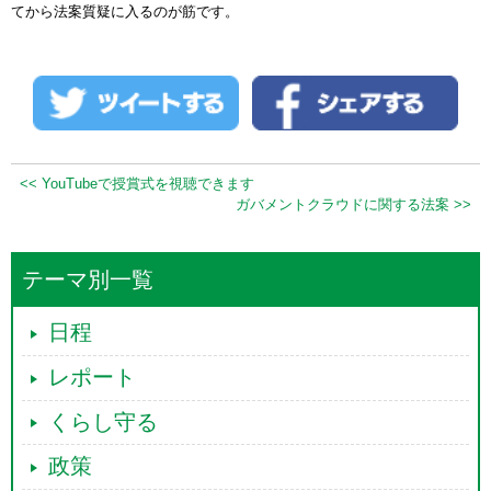
てから法案質疑に入るのが筋です。
<< YouTubeで授賞式を視聴できます
ガバメントクラウドに関する法案 >>
テーマ別一覧
日程
レポート
くらし守る
政策