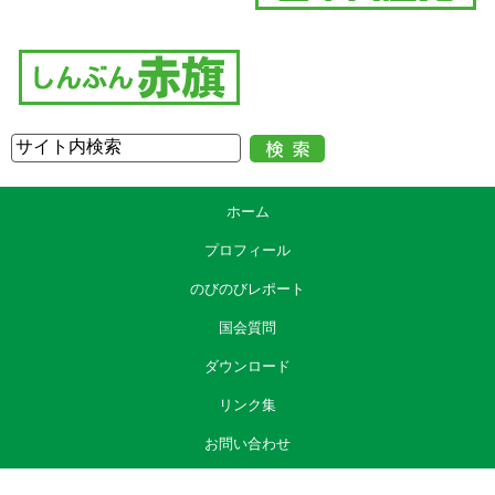
ホーム
プロフィール
のびのびレポート
国会質問
ダウンロード
リンク集
お問い合わせ