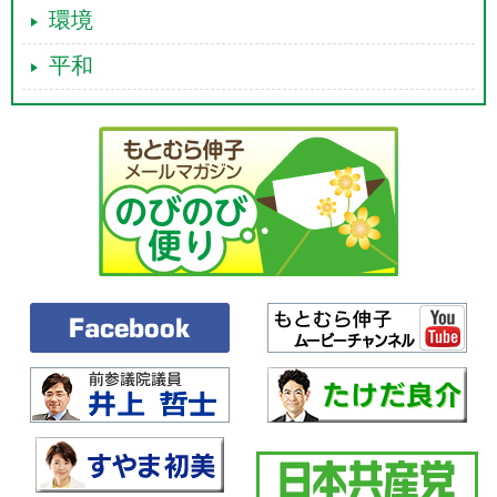
環境
平和