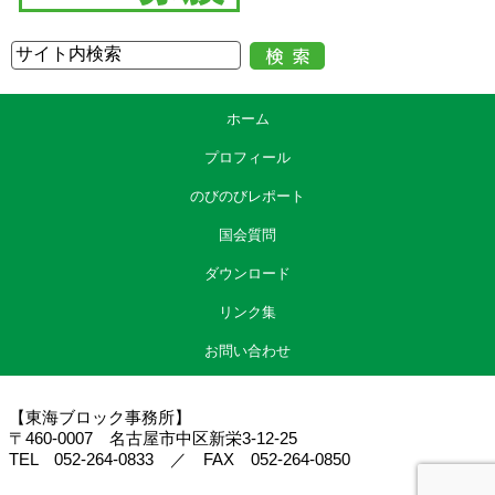
ホーム
プロフィール
のびのびレポート
国会質問
ダウンロード
リンク集
お問い合わせ
【東海ブロック事務所】
〒460-0007 名古屋市中区新栄3-12-25
TEL 052-264-0833 ／ FAX 052-264-0850