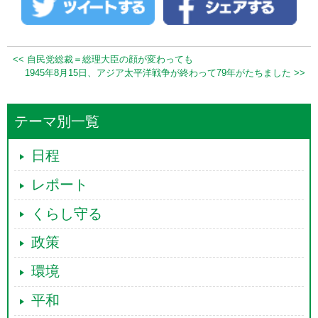
<< 自民党総裁＝総理大臣の顔が変わっても
1945年8月15日、アジア太平洋戦争が終わって79年がたちました >>
テーマ別一覧
日程
レポート
くらし守る
政策
環境
平和