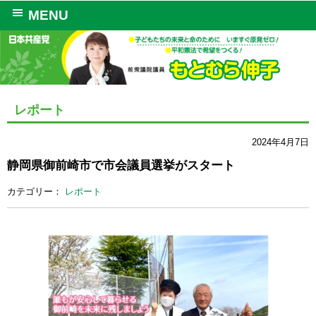
MENU
レポート
2024年4月7日
静岡県御前崎市で市会議員選挙がスタート
カテゴリー：
レポート