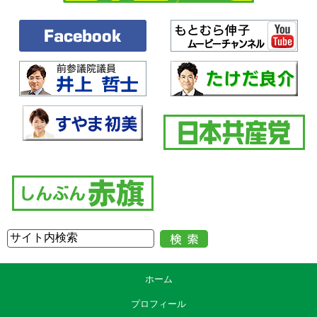
ホーム
プロフィール