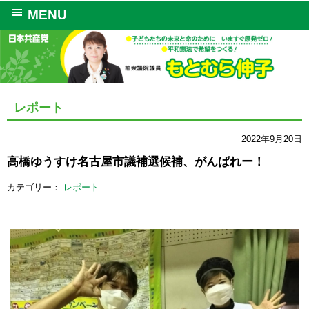
MENU
レポート
2022年9月20日
高橋ゆうすけ名古屋市議補選候補、がんばれー！
カテゴリー：
レポート