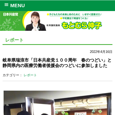
MENU
レポート
2022年4月16日
岐阜県瑞浪市「日本共産党１００周年 春のつどい」と
静岡県内の医療労働者後援会のつどいに参加しました
カテゴリー：
レポート