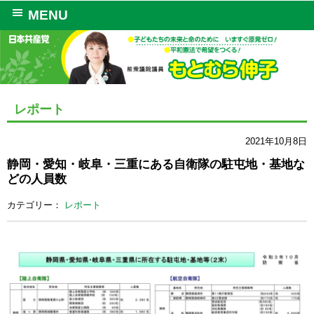
MENU
レポート
2021年10月8日
静岡・愛知・岐阜・三重にある自衛隊の駐屯地・基地な
どの人員数
カテゴリー：
レポート