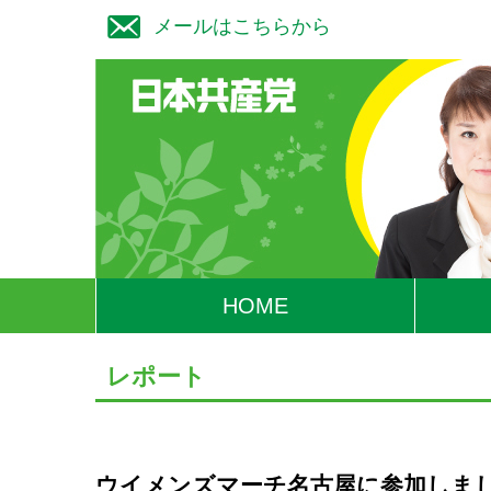
メールはこちらから
HOME
レポート
ウイメンズマーチ名古屋に参加しま