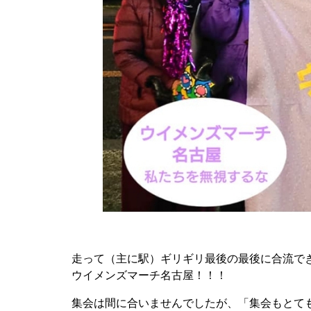
走って（主に駅）ギリギリ最後の最後に合流で
ウイメンズマーチ名古屋！！！
集会は間に合いませんでしたが、「集会もとても