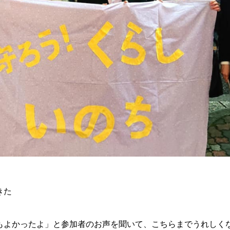
きた
よかったよ」と参加者のお声を聞いて、こちらまでうれしく