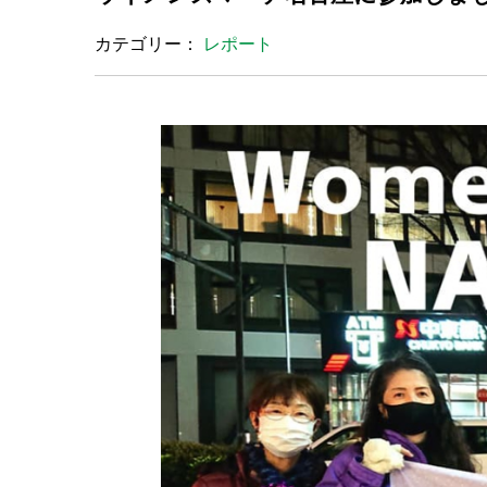
カテゴリー：
レポート