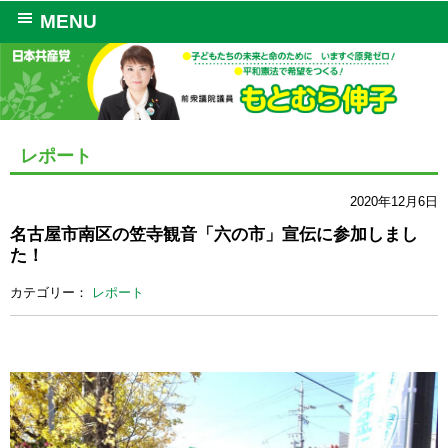
MENU
レポート
2020年12月6日
名古屋市南区の笠寺観音「六の市」宣伝に参加しまし
た！
カテゴリー：
レポート