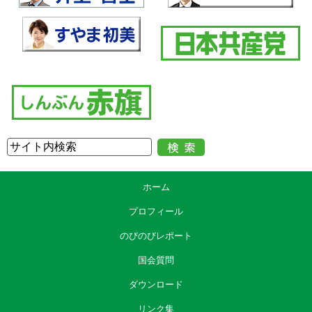
ホーム
プロフィール
のびのびレポート
国会質問
ダウンロード
リンク集