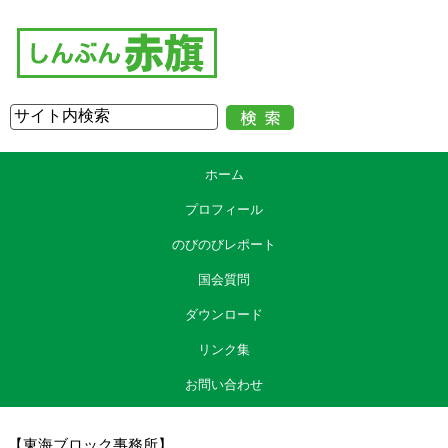
ホーム
プロフィール
のびのびレポート
国会質問
ダウンロード
リンク集
お問い合わせ
【東海ブロック事務所】