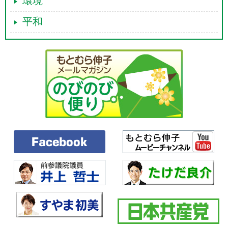
環境
平和