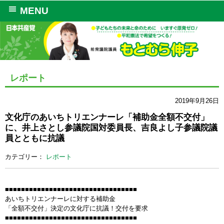
MENU
レポート
2019年9月26日
文化庁のあいちトリエンナーレ「補助金全額不交付」
に、井上さとし参議院国対委員長、吉良よし子参議院議
員とともに抗議
カテゴリー：
レポート
■■■■■■■■■■■■■■■■■■■■■■■■■■■■■■■■■
あいちトリエンナーレに対する補助金
「全額不交付」決定の文化庁に抗議！交付を要求
■■■■■■■■■■■■■■■■■■■■■■■■■■■■■■■■■