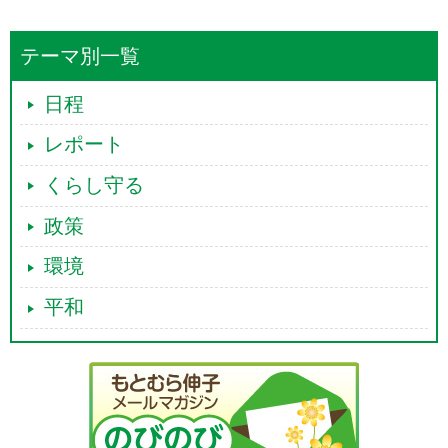
テーマ別一覧
日程
レポート
くらし守る
政策
環境
平和