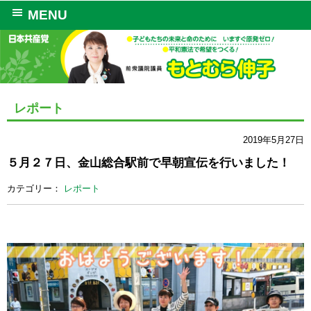
MENU
レポート
2019年5月27日
５月２７日、金山総合駅前で早朝宣伝を行いました！
カテゴリー：
レポート