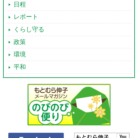
日程
レポート
くらし守る
政策
環境
平和