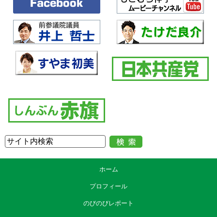
ホーム
プロフィール
のびのびレポート