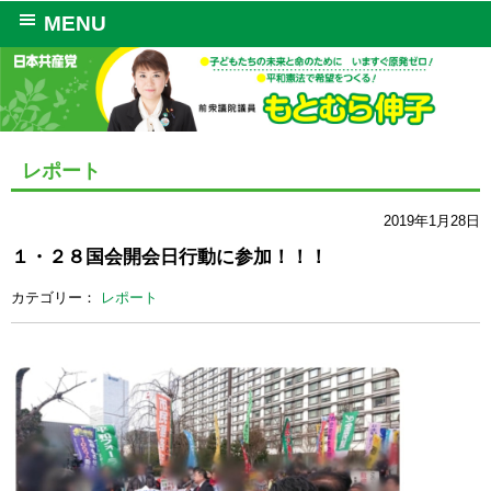
MENU
レポート
2019年1月28日
１・２８国会開会日行動に参加！！！
カテゴリー：
レポート