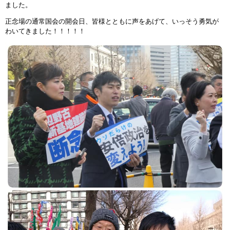
ました。
正念場の通常国会の開会日、皆様とともに声をあげて、いっそう勇気が
わいてきました！！！！！