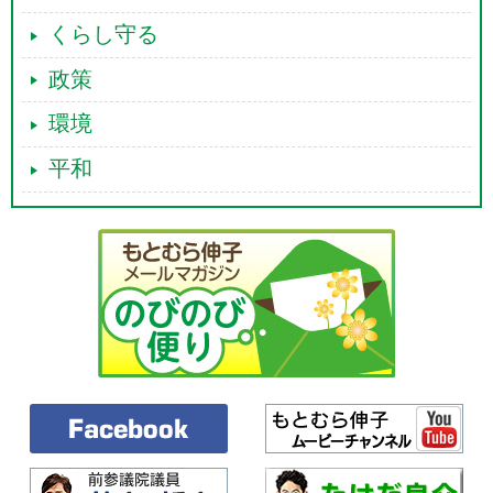
くらし守る
政策
環境
平和