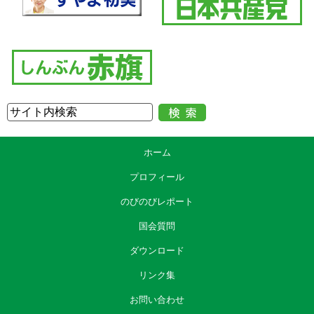
ホーム
プロフィール
のびのびレポート
国会質問
ダウンロード
リンク集
お問い合わせ