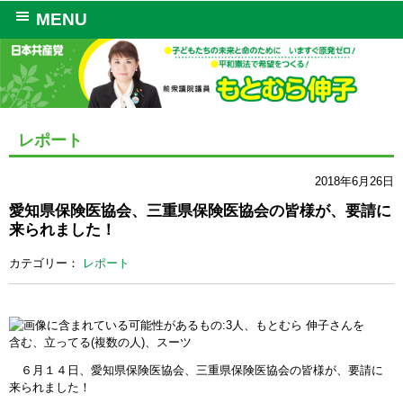
MENU
レポート
2018年6月26日
愛知県保険医協会、三重県保険医協会の皆様が、要請に
来られました！
カテゴリー：
レポート
６月１４日、愛知県保険医協会、三重県保険医協会の皆様が、要請に
来られました！