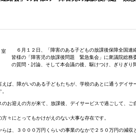
６月１２日、「障害のある子どもの放課後保障全国連
皆様の「障害児の放課後問題 緊急集会」に衆議院総務
の質問・討論、そして本会議の後、駆けつけ、ぎりぎり
えば、障がいのある子どもたちが、学校のあとに通うデイサ
す。
のお迎えの方が来て、放課後、デイサービスで過ごして、ご
方々にとってもかけがえのない大事な存在です。
らは、３０００万円くらいの事業のなかで２５０万円の減収