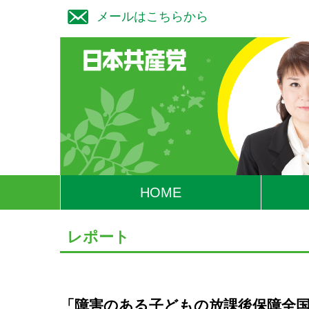
メールはこちらから
HOME
レポート
「障害のある子どもの放課後保障全国