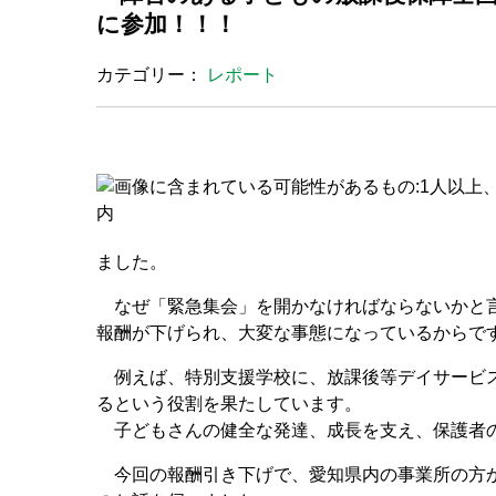
に参加！！！
カテゴリー：
レポート
ました。
なぜ「緊急集会」を開かなければならないかと言
報酬が下げられ、大変な事態になっているからで
例えば、特別支援学校に、放課後等デイサービス
るという役割を果たしています。
子どもさんの健全な発達、成長を支え、保護者の
今回の報酬引き下げで、愛知県内の事業所の方か