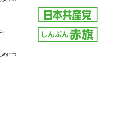
た。
ためにつ