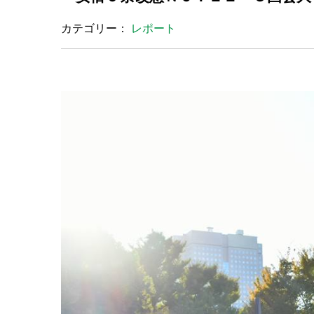
カテゴリー：
レポート